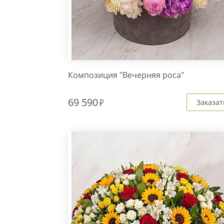
Композиция "Вечерняя роса"
69 590
Заказат