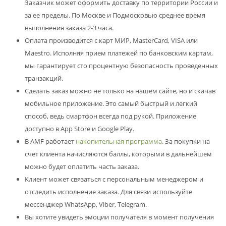
Заказчик может оформить доставку по территории России и
за ее пределы. По Москве и Подмосковью среднее время
выполнения заказа 2-3 часа.
Оплата производится с карт МИР, MasterCard, VISA или
Maestro. Исполняя прием платежей по банковским картам,
мы гарантирует сто процентную безопасность проведенных
транзакций.
Сделать заказ можно не только на нашем сайте, но и скачав
мобильное приложение. Это самый быстрый и легкий
способ, ведь смартфон всегда под рукой. Приложение
доступно в App Store и Google Play.
В AMF работает
накопительная программа
. За покупки на
счет клиента начисляются баллы, которыми в дальнейшем
можно будет оплатить часть заказа.
Клиент может связаться с персональным менеджером и
отследить исполнение заказа. Для связи используйте
мессенджер WhatsApp, Viber, Telegram.
Вы хотите увидеть эмоции получателя в момент получения