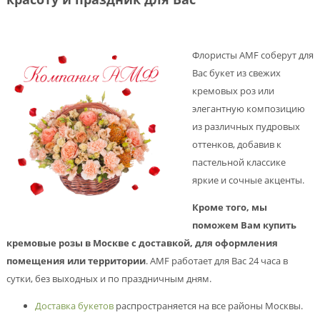
Флористы AMF соберут для
Вас букет из свежих
кремовых роз или
элегантную композицию
из различных пудровых
оттенков, добавив к
пастельной классике
яркие и сочные акценты.
Кроме того, мы
поможем Вам купить
кремовые розы в Москве с доставкой, для оформления
помещения или территории
. AMF работает для Вас 24 часа в
сутки, без выходных и по праздничным дням.
Доставка букетов
распространяется на все районы Москвы.