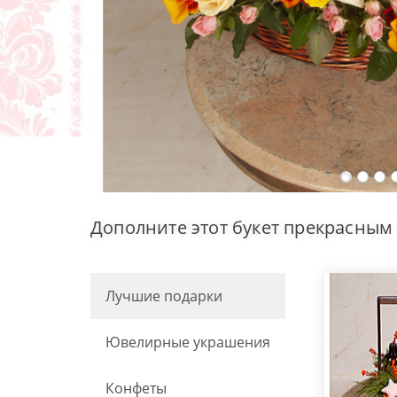
Дополните этот букет прекрасным
Лучшие подарки
Ювелирные украшения
Конфеты