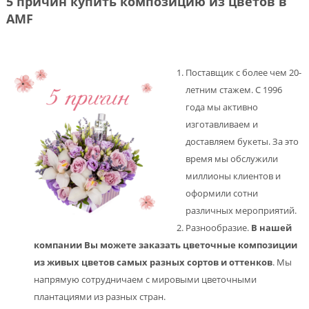
5 причин купить композицию из цветов в
AMF
Поставщик с более чем 20-
летним стажем. С 1996
года мы активно
изготавливаем и
доставляем букеты. За это
время мы обслужили
миллионы клиентов и
оформили сотни
различных мероприятий.
Разнообразие.
В нашей
компании Вы можете заказать цветочные композиции
из живых цветов самых разных сортов и оттенков
. Мы
напрямую сотрудничаем с мировыми цветочными
плантациями из разных стран.