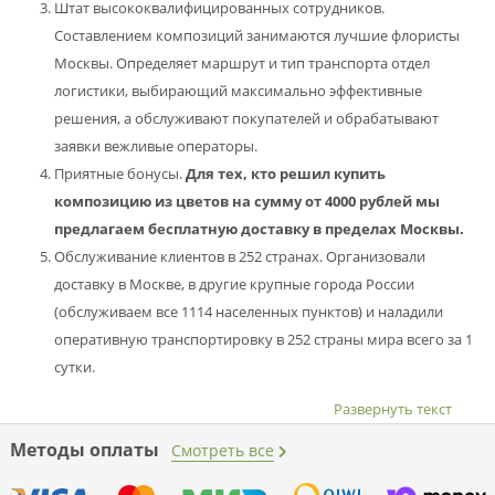
Штат высококвалифицированных сотрудников.
Составлением композиций занимаются лучшие флористы
Москвы. Определяет маршрут и тип транспорта отдел
логистики, выбирающий максимально эффективные
решения, а обслуживают покупателей и обрабатывают
заявки вежливые операторы.
Приятные бонусы.
Для тех, кто решил купить
композицию из цветов на сумму от 4000 рублей мы
предлагаем бесплатную доставку в пределах Москвы.
Обслуживание клиентов в 252 странах. Организовали
доставку в Москве, в другие крупные города России
(обслуживаем все 1114 населенных пунктов) и наладили
оперативную транспортировку в 252 страны мира всего за 1
сутки.
Развернуть текст
Методы оплаты
Смотреть все