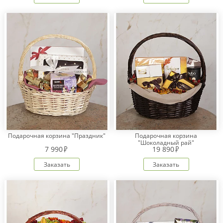
Подарочная корзина "Праздник"
Подарочная корзина
"Шоколадный рай"
7 990
19 890
Заказать
Заказать