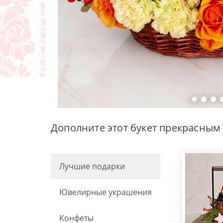
Дополните этот букет прекрасным
Лучшие подарки
Ювелирные украшения
Конфеты