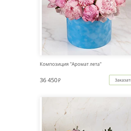
Композиция "Аромат лета"
36 450
Заказат