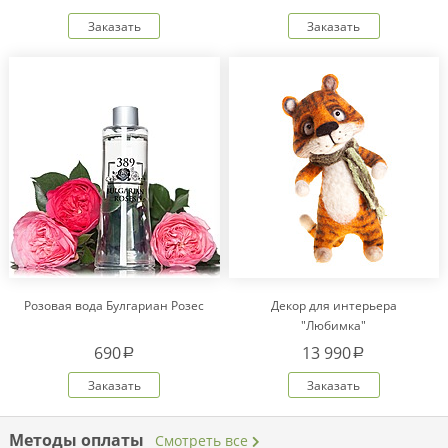
Заказать
Заказать
Розовая вода Булгариан Розес
Декор для интерьера
"Любимка"
690
13 990
a
a
Заказать
Заказать
Методы оплаты
Смотреть все