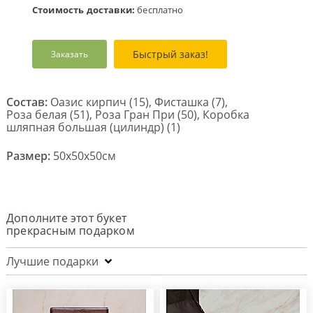
Стоимость доставки:
бесплатно
Быстрый заказ!
Заказать
Состав:
Оазис кирпич (15), Фисташка (7),
Роза белая (51), Роза Гран При (50), Коробка
шляпная большая (цилиндр) (1)
Размер:
50x50x50см
Дополните этот букет
прекрасным подарком
Лучшие подарки