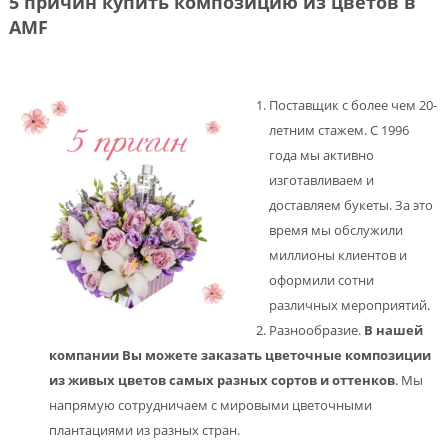
5 причин купить композицию из цветов в
AMF
Поставщик с более чем 20-
летним стажем. С 1996
года мы активно
изготавливаем и
доставляем букеты. За это
время мы обслужили
миллионы клиентов и
оформили сотни
различных мероприятий.
Разнообразие.
В нашей
компании Вы можете заказать цветочные композиции
из живых цветов самых разных сортов и оттенков
. Мы
напрямую сотрудничаем с мировыми цветочными
плантациями из разных стран.