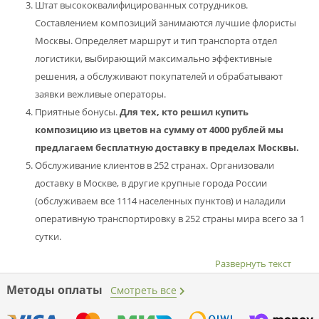
Штат высококвалифицированных сотрудников.
Составлением композиций занимаются лучшие флористы
Москвы. Определяет маршрут и тип транспорта отдел
логистики, выбирающий максимально эффективные
решения, а обслуживают покупателей и обрабатывают
заявки вежливые операторы.
Приятные бонусы.
Для тех, кто решил купить
композицию из цветов на сумму от 4000 рублей мы
предлагаем бесплатную доставку в пределах Москвы.
Обслуживание клиентов в 252 странах. Организовали
доставку в Москве, в другие крупные города России
(обслуживаем все 1114 населенных пунктов) и наладили
оперативную транспортировку в 252 страны мира всего за 1
сутки.
Развернуть текст
Методы оплаты
Смотреть все