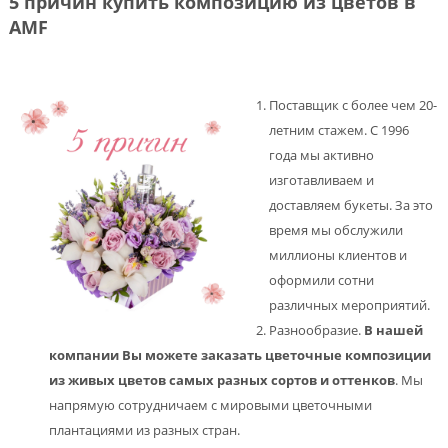
5 причин купить композицию из цветов в
AMF
Поставщик с более чем 20-
летним стажем. С 1996
года мы активно
изготавливаем и
доставляем букеты. За это
время мы обслужили
миллионы клиентов и
оформили сотни
различных мероприятий.
Разнообразие.
В нашей
компании Вы можете заказать цветочные композиции
из живых цветов самых разных сортов и оттенков
. Мы
напрямую сотрудничаем с мировыми цветочными
плантациями из разных стран.