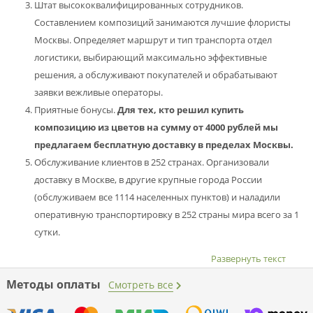
Штат высококвалифицированных сотрудников.
Составлением композиций занимаются лучшие флористы
Москвы. Определяет маршрут и тип транспорта отдел
логистики, выбирающий максимально эффективные
решения, а обслуживают покупателей и обрабатывают
заявки вежливые операторы.
Приятные бонусы.
Для тех, кто решил купить
композицию из цветов на сумму от 4000 рублей мы
предлагаем бесплатную доставку в пределах Москвы.
Обслуживание клиентов в 252 странах. Организовали
доставку в Москве, в другие крупные города России
(обслуживаем все 1114 населенных пунктов) и наладили
оперативную транспортировку в 252 страны мира всего за 1
сутки.
Развернуть текст
Методы оплаты
Смотреть все