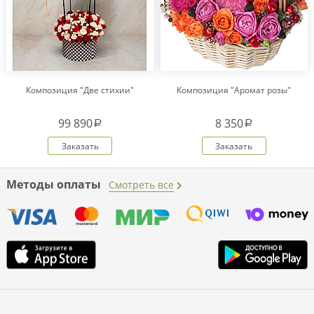
Композиция "Две стихии"
Композиция "Аромат розы"
99 890
8 350
a
a
Заказать
Заказать
Методы оплаты
Смотреть все