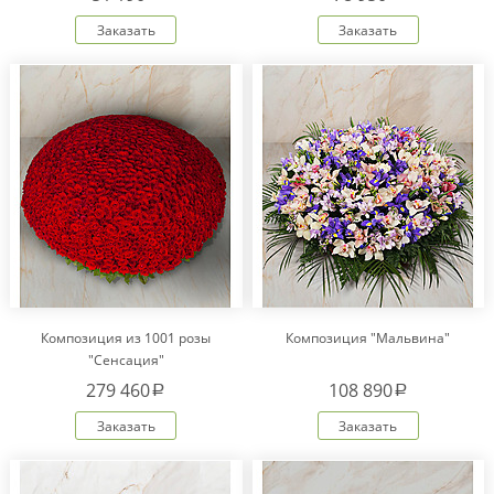
Заказать
Заказать
Композиция из 1001 розы
Композиция "Мальвина"
"Сенсация"
279 460
108 890
a
a
Заказать
Заказать