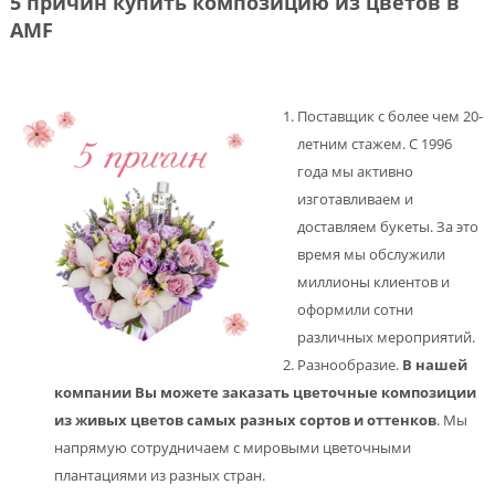
5 причин купить композицию из цветов в
AMF
Поставщик с более чем 20-
летним стажем. С 1996
года мы активно
изготавливаем и
доставляем букеты. За это
время мы обслужили
миллионы клиентов и
оформили сотни
различных мероприятий.
Разнообразие.
В нашей
компании Вы можете заказать цветочные композиции
из живых цветов самых разных сортов и оттенков
. Мы
напрямую сотрудничаем с мировыми цветочными
плантациями из разных стран.