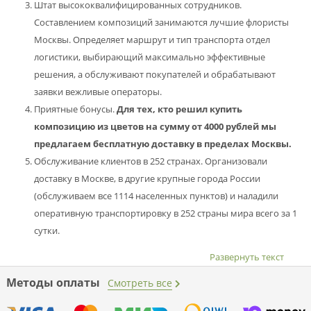
Штат высококвалифицированных сотрудников.
Составлением композиций занимаются лучшие флористы
Москвы. Определяет маршрут и тип транспорта отдел
логистики, выбирающий максимально эффективные
решения, а обслуживают покупателей и обрабатывают
заявки вежливые операторы.
Приятные бонусы.
Для тех, кто решил купить
композицию из цветов на сумму от 4000 рублей мы
предлагаем бесплатную доставку в пределах Москвы.
Обслуживание клиентов в 252 странах. Организовали
доставку в Москве, в другие крупные города России
(обслуживаем все 1114 населенных пунктов) и наладили
оперативную транспортировку в 252 страны мира всего за 1
сутки.
Развернуть текст
Методы оплаты
Смотреть все