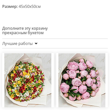
Размер:
45x50x50см
Дополните эту корзину
прекрасным букетом
Лучшие работы