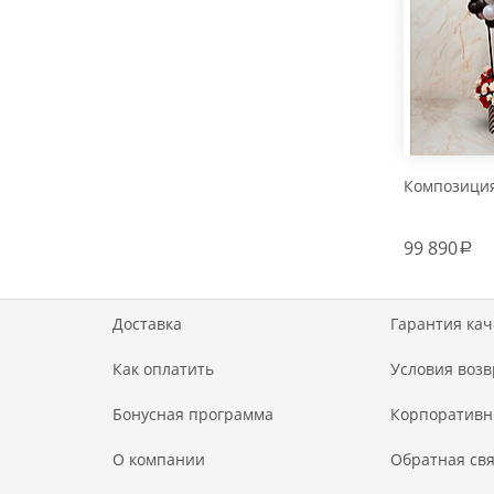
Композиция
99 890
a
Доставка
Гарантия кач
Как оплатить
Условия возв
Бонусная программа
Корпоративн
О компании
Обратная свя