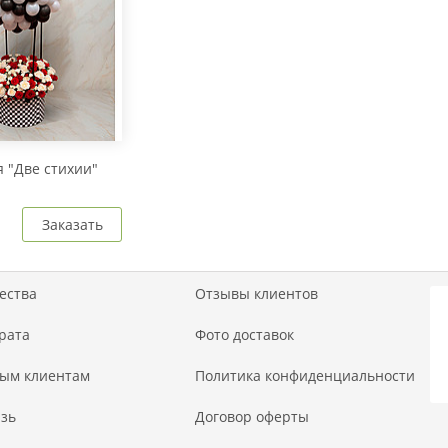
 "Две стихии"
Заказать
ества
Отзывы клиентов
рата
Фото доставок
ым клиентам
Политика конфиденциальности
зь
Договор оферты