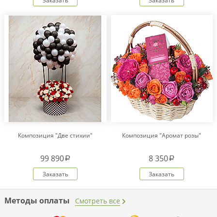
Заказать
Заказать
Композиция "Две стихии"
Композиция "Аромат розы"
99 890
8 350
a
a
Заказать
Заказать
Методы оплаты
Смотреть все