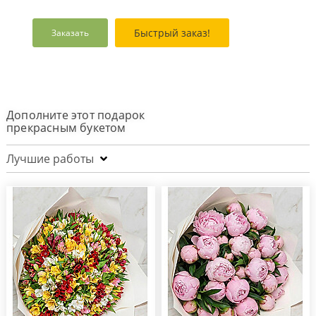
Быстрый заказ!
Заказать
Дополните этот подарок
прекрасным букетом
Лучшие работы