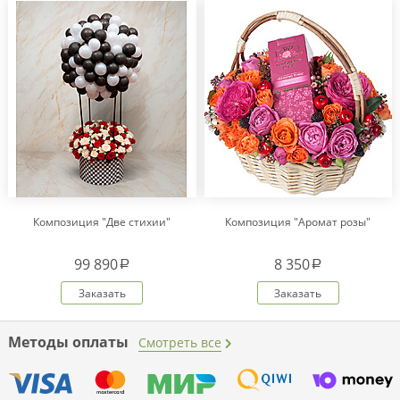
Композиция "Две стихии"
Композиция "Аромат розы"
99 890
8 350
a
a
Заказать
Заказать
Методы оплаты
Смотреть все