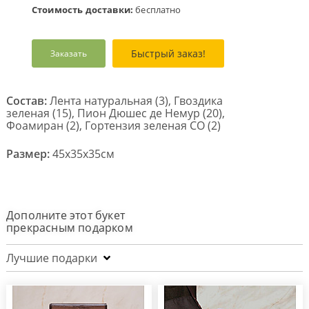
Стоимость доставки:
бесплатно
Быстрый заказ!
Заказать
Состав:
Лента натуральная (3), Гвоздика
зеленая (15), Пион Дюшес де Немур (20),
Фоамиран (2), Гортензия зеленая СО (2)
Размер:
45x35x35см
Дополните этот букет
прекрасным подарком
Лучшие подарки