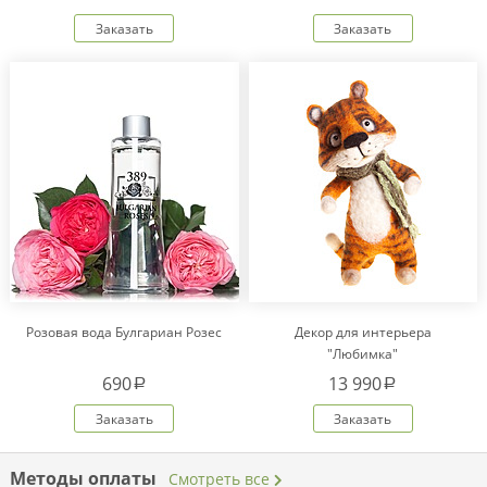
Заказать
Заказать
Розовая вода Булгариан Розес
Декор для интерьера
"Любимка"
690
13 990
a
a
Заказать
Заказать
Методы оплаты
Смотреть все