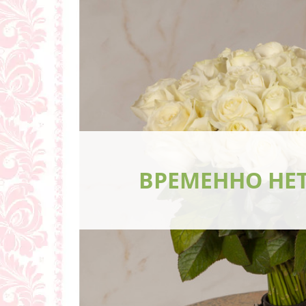
ВРЕМЕННО НЕ