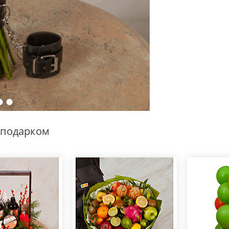
 подарком