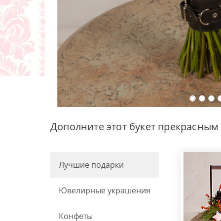
Дополните этот букет прекрасным
Лучшие подарки
Ювелирные украшения
Конфеты