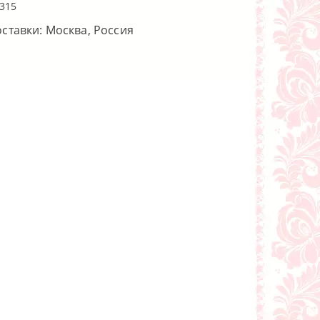
315
оставки: Москва, Россия