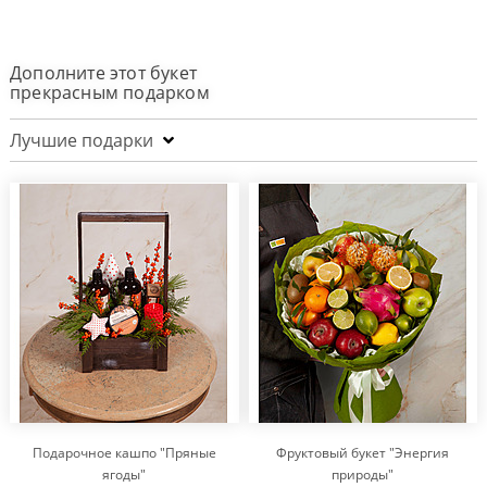
Дополните этот букет
прекрасным подарком
Лучшие подарки
Подарочное кашпо "Пряные
Фруктовый букет "Энергия
ягоды"
природы"