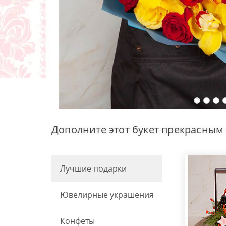
Дополните этот букет прекрасным
Лучшие подарки
Ювелирные украшения
Конфеты