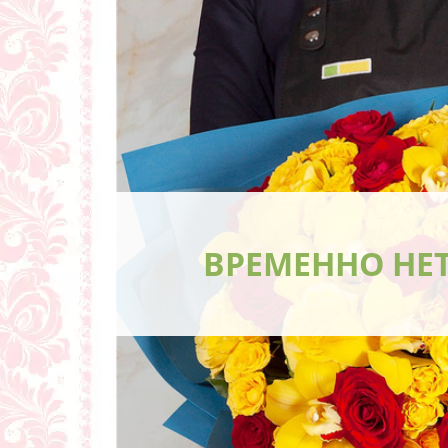
ВРЕМЕННО НЕ