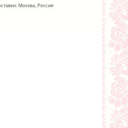
оставки: Москва, Россия