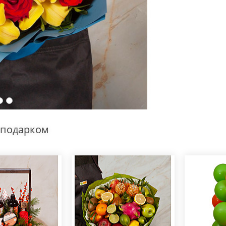
 подарком