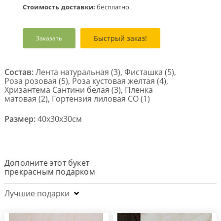
Стоимость доставки:
бесплатно
Быстрый заказ!
Заказать
Состав:
Лента натуральная (3), Фисташка (5),
Роза розовая (5), Роза кустовая желтая (4),
Хризантема Сантини белая (3), Пленка
матовая (2), Гортензия лиловая СО (1)
Размер:
40x30x30см
Дополните этот букет
прекрасным подарком
Лучшие подарки