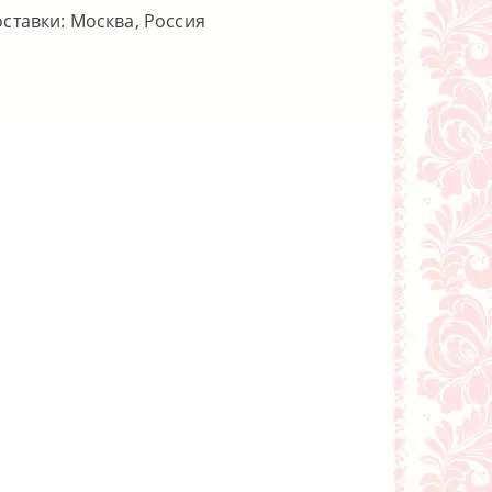
оставки: Москва, Россия