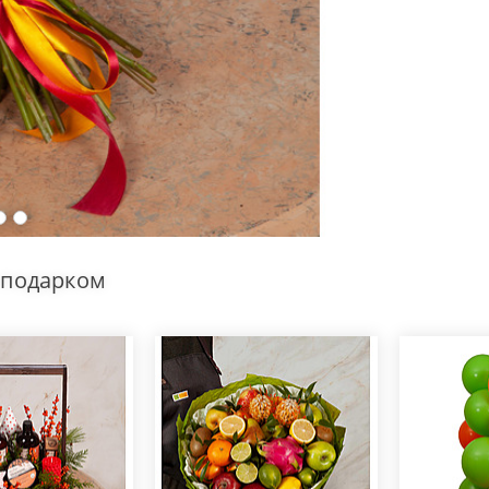
 подарком