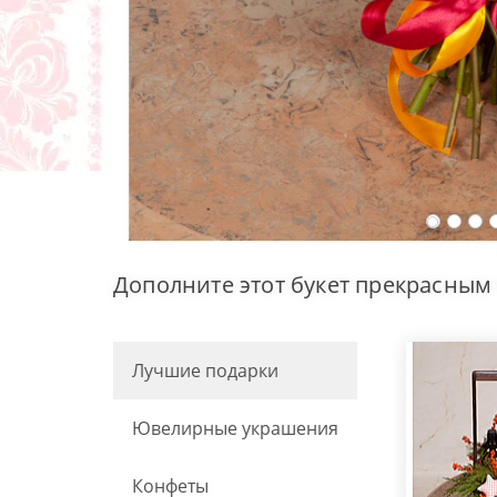
Дополните этот букет прекрасным
Лучшие подарки
Ювелирные украшения
Конфеты