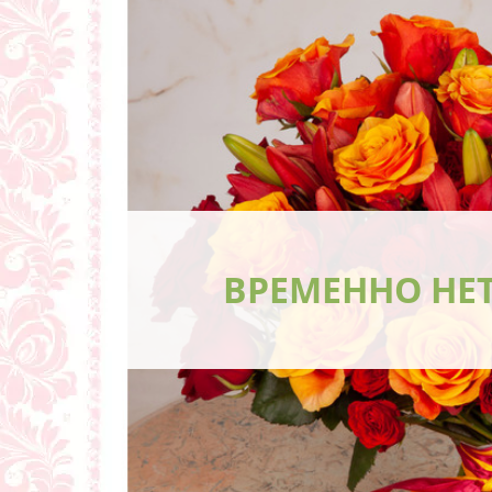
ВРЕМЕННО НЕ