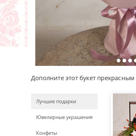
Дополните этот букет прекрасным
Лучшие подарки
Ювелирные украшения
Конфеты