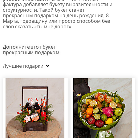
фактура добавляет букету выразительности и
структурности. Такой букет станет
прекрасным подарком на день рождения, 8
Марта, годовщину или просто способом без
слов сказать «ты мне дорог».
Дополните этот букет
прекрасным подарком
Лучшие подарки