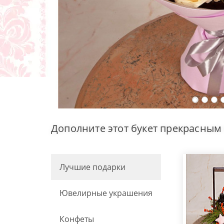
Дополните этот букет прекрасным
Лучшие подарки
Ювелирные украшения
Конфеты