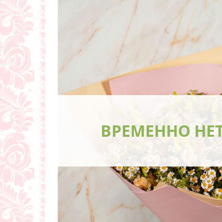
ВРЕМЕННО НЕ