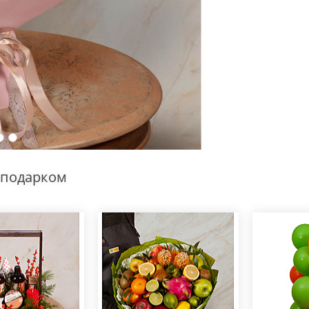
 подарком