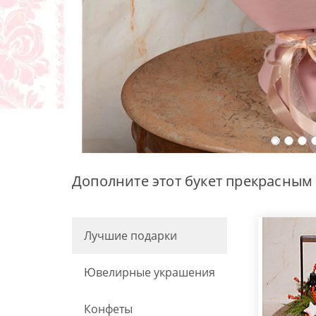
Дополните этот букет прекрасным
Лучшие подарки
Ювелирные украшения
Конфеты