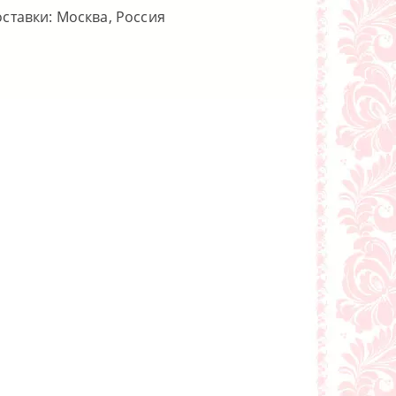
оставки: Москва, Россия