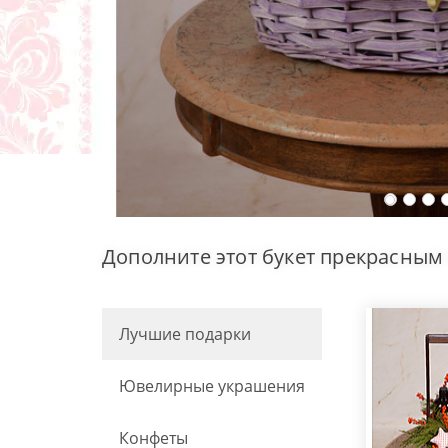
Дополните этот букет прекрасным
Лучшие подарки
Ювелирные украшения
Конфеты