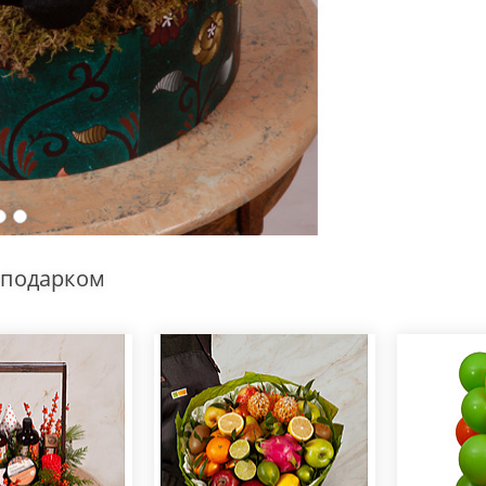
 подарком