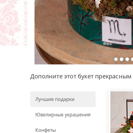
Дополните этот букет прекрасным
Лучшие подарки
Ювелирные украшения
Конфеты