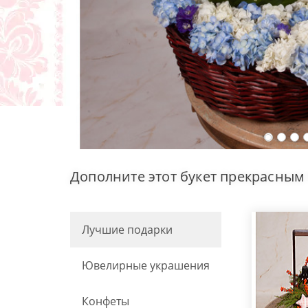
Дополните этот букет прекрасным
Лучшие подарки
Ювелирные украшения
Конфеты