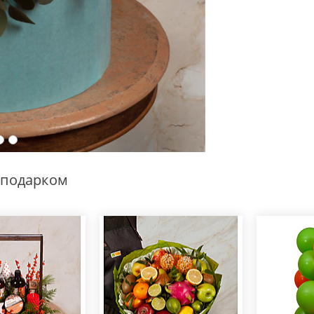
 подарком