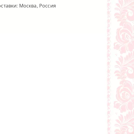
оставки: Москва, Россия