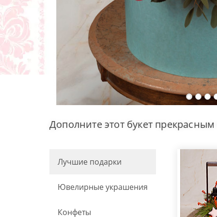
Дополните этот букет прекрасным
Лучшие подарки
Ювелирные украшения
Конфеты