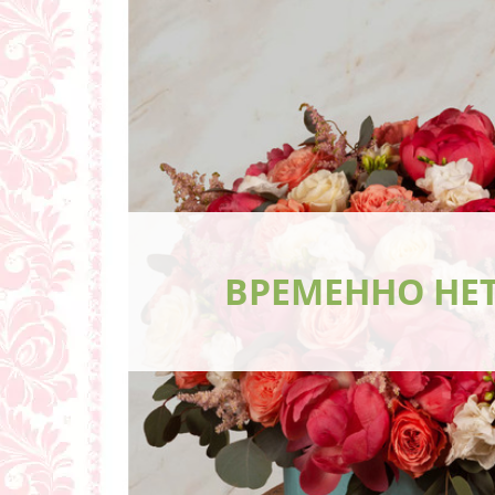
ВРЕМЕННО НЕ