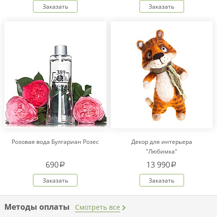
Заказать
Заказать
Розовая вода Булгариан Розес
Декор для интерьера
"Любимка"
690
13 990
a
a
Заказать
Заказать
Методы оплаты
Смотреть все