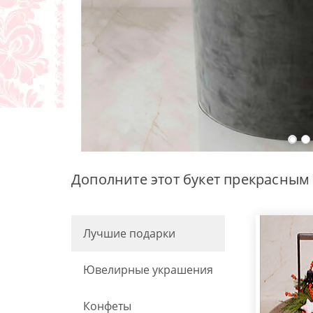
Дополните этот букет прекрасным
Лучшие подарки
Ювелирные украшения
Конфеты