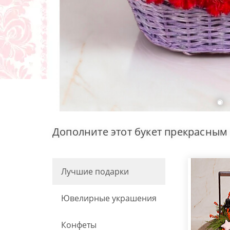
Дополните этот букет прекрасным
Лучшие подарки
Ювелирные украшения
Конфеты