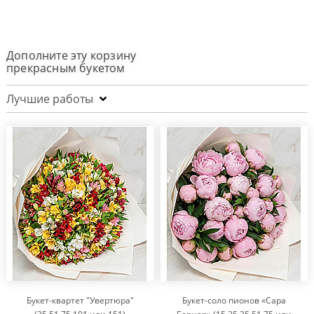
Дополните эту корзину
прекрасным букетом
Лучшие работы
Букет-квартет "Увертюра"
Букет-соло пионов «Сара