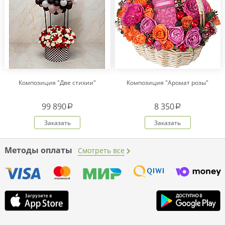
Композиция "Две стихии"
Композиция "Аромат розы"
99 890
8 350
a
a
Заказать
Заказать
Методы оплаты
Смотреть все