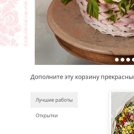
Дополните эту корзину прекрасны
Лучшие работы
Открытки