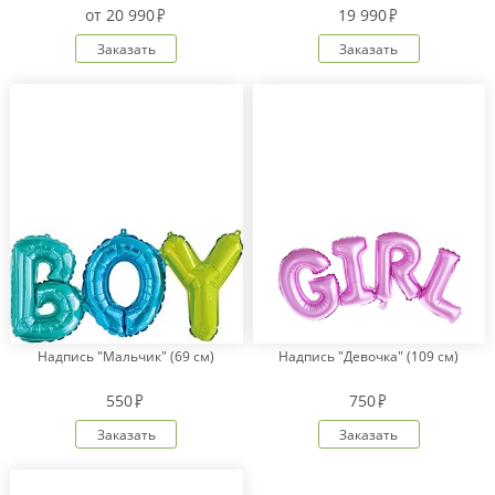
от
20 990
19 990
Заказать
Заказать
Надпись "Мальчик" (69 см)
Надпись "Девочка" (109 см)
550
750
Заказать
Заказать