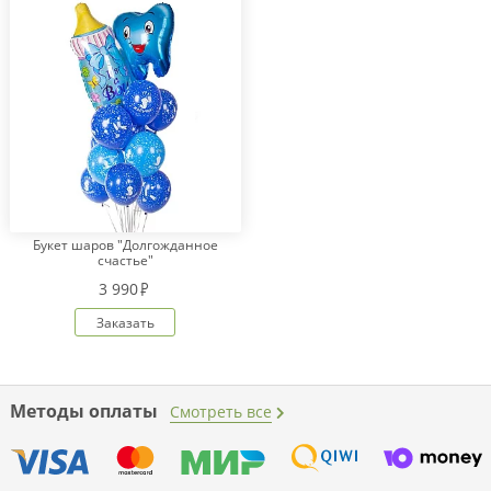
Букет шаров "Долгожданное
счастье"
3 990
Заказать
Методы оплаты
Смотреть все