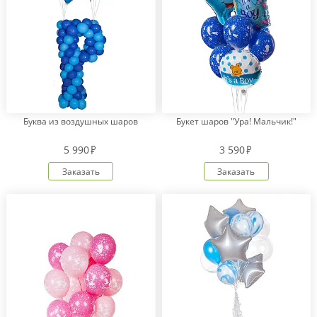
Буква из воздушных шаров
Букет шаров "Ура! Мальчик!"
5 990
3 590
Заказать
Заказать