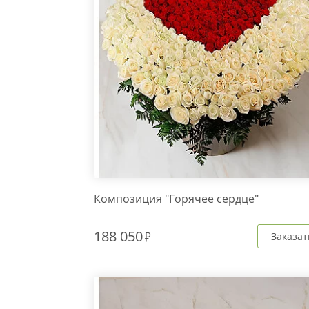
Композиция "Горячее сердце"
188 050
Заказат