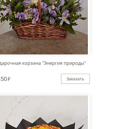
дарочная корзина "Энергия природы"
450
Заказать