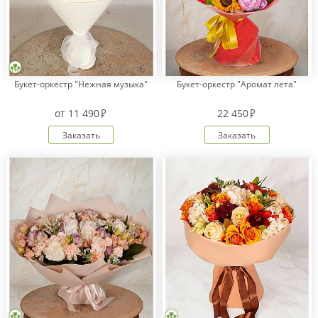
Букет-оркестр "Нежная музыка"
Букет-оркестр "Аромат лета"
от
11 490
22 450
Заказать
Заказать