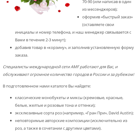
70-90 (или написав в один
из мессенджеров);
оформив «быстрый заказ»
(оставляете свои
инициалы и номер телефона, и наш менеджер связывается с
Вами в течение 2-3 минут);
добавив товар в «корзину», и заполнив установленную форму
заказа.
Специалисты международной сети AMF работают для Вас, и
обслуживают огромное количество городов в России и за рубежом!
В подготовленном нами каталоге Вы найдете:
классические монобукеты и миксы (кремовые, красные,
белые, желтые и розовые тона и оттенки);
эксклюзивные сорта роз (например, «Гран При», David Austin);
неповторимые авторские композиции (исключительно из
роз, а также в сочетании с другими цветами).