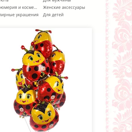
юмерия и косметика
Женские аксессуары
ирные украшения
Для детей