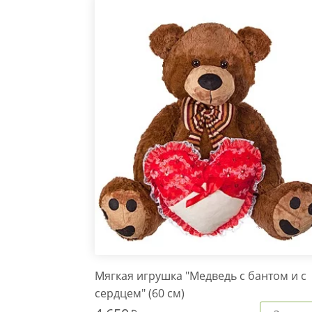
Мягкая игрушка "Медведь с бантом и с
сердцем" (60 см)