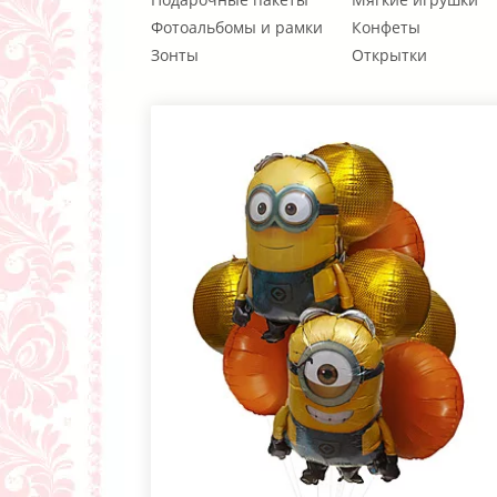
Фотоальбомы и рамки
Конфеты
Зонты
Открытки